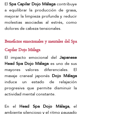
Γ
El 
Spa Capilar Dojo Málaga
 contribuye 
a equilibrar la producción de grasa, 
mejorar la limpieza profunda y reducir 
molestias asociadas al estrés, como 
dolores de cabeza tensionales.
Beneficios emocionales y mentales del Spa 
Capilar Dojo Málaga
El impacto emocional del 
Japanese 
Head Spa Dojo Málaga
 es uno de sus 
mayores valores diferenciales. El 
masaje craneal japonés 
Dojo Málaga
induce un estado de relajación 
progresiva que permite disminuir la 
actividad mental constante.
En el 
Head Spa Dojo Málaga
, el 
ambiente silencioso y el ritmo pausado 