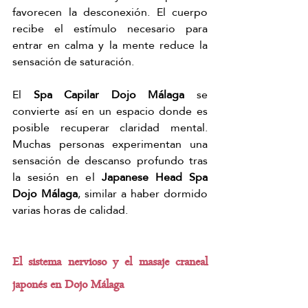
favorecen la desconexión. El cuerpo 
recibe el estímulo necesario para 
entrar en calma y la mente reduce la 
sensación de saturación.
El 
Spa Capilar Dojo Málaga
 se 
convierte así en un espacio donde es 
posible recuperar claridad mental. 
Muchas personas experimentan una 
sensación de descanso profundo tras 
la sesión en el 
Japanese Head Spa 
Dojo Málaga
, similar a haber dormido 
varias horas de calidad.
El sistema nervioso y el masaje craneal 
japonés en Dojo Málaga 