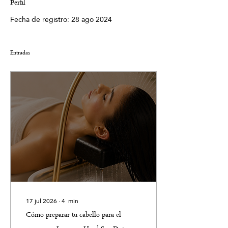
Perfil
Fecha de registro: 28 ago 2024
Entradas
17 jul 2026
∙
4
min
Cómo preparar tu cabello para el