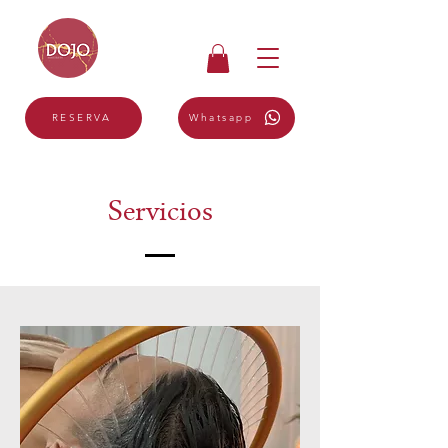
Whatsapp
RESERVA
Servicios