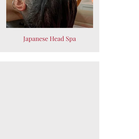
Γ
Japanese Head Spa