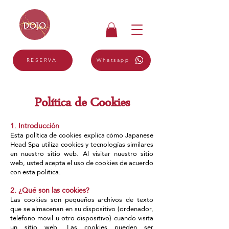
Whatsapp
RESERVA
Política de Cookies
1. Introducción
Esta política de cookies explica cómo Japanese
Head Spa utiliza cookies y tecnologías similares
en nuestro sitio web. Al visitar nuestro sitio
web, usted acepta el uso de cookies de acuerdo
con esta política.
2. ¿Qué son las cookies?
Las cookies son pequeños archivos de texto
que se almacenan en su dispositivo (ordenador,
teléfono móvil u otro dispositivo) cuando visita
un sitio web. Las cookies pueden ser