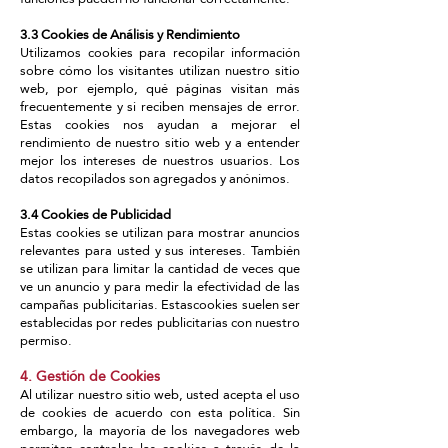
3.3 Cookies de Análisis y Rendimiento
Utilizamos cookies para recopilar información
sobre cómo los visitantes utilizan nuestro sitio
web, por ejemplo, qué páginas visitan más
frecuentemente y si reciben mensajes de error.
Estas cookies nos ayudan a mejorar el
rendimiento de nuestro sitio web y a entender
mejor los intereses de nuestros usuarios. Los
datos recopilados son agregados y anónimos.
3.4 Cookies de Publicidad
Estas cookies se utilizan para mostrar anuncios
relevantes para usted y sus intereses. También
se utilizan para limitar la cantidad de veces que
ve un anuncio y para medir la efectividad de las
campañas publicitarias. Estascookies suelen ser
establecidas por redes publicitarias con nuestro
permiso.
4. Gestión de Cookies
Al utilizar nuestro sitio web, usted acepta el uso
de cookies de acuerdo con esta política. Sin
embargo, la mayoría de los navegadores web
permiten controlar las cookies a través de la