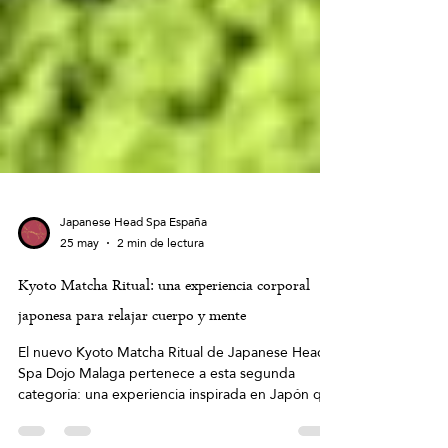
Japanese Head Spa España
25 may
2 min de lectura
Kyoto Matcha Ritual: una experiencia corporal
japonesa para relajar cuerpo y mente
El nuevo Kyoto Matcha Ritual de Japanese Head