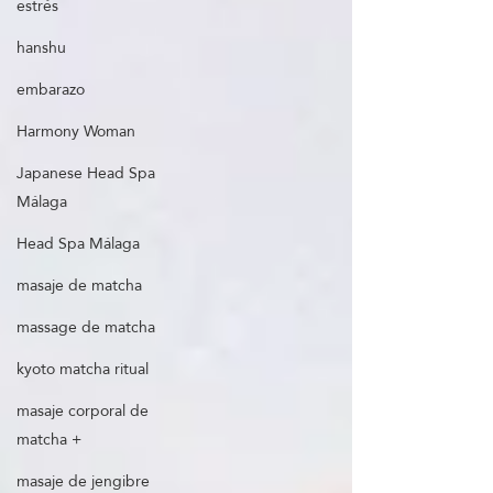
estrés
hanshu
embarazo
Harmony Woman
Japanese Head Spa
Málaga
Head Spa Málaga
masaje de matcha
massage de matcha
kyoto matcha ritual
masaje corporal de
matcha +
masaje de jengibre