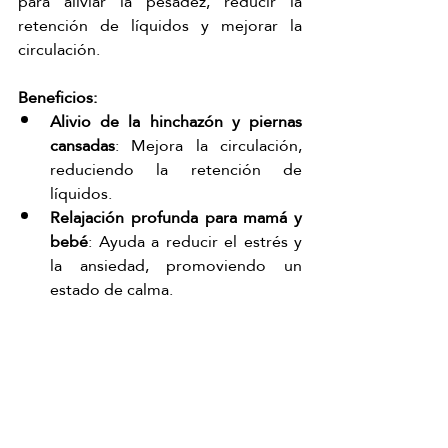
para aliviar la pesadez, reducir la 
retención de líquidos y mejorar la 
circulación.
Beneficios:
Alivio de la hinchazón y piernas 
cansadas
: Mejora la circulación, 
reduciendo la retención de 
líquidos.
Relajación profunda para mamá y 
bebé
: Ayuda a reducir el estrés y 
la ansiedad, promoviendo un 
estado de calma.