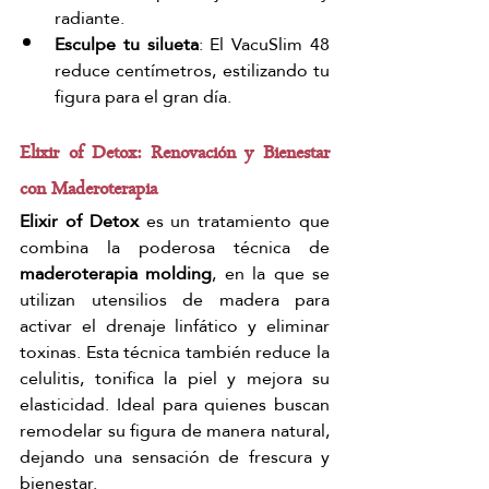
radiante.
Esculpe tu silueta
: El VacuSlim 48 
reduce centímetros, estilizando tu 
figura para el gran día.
Elixir of Detox: Renovación y Bienestar 
con Maderoterapia
Elixir of Detox
 es un tratamiento que 
combina la poderosa técnica de 
maderoterapia molding
, en la que se 
utilizan utensilios de madera para 
activar el drenaje linfático y eliminar 
toxinas. Esta técnica también reduce la 
celulitis, tonifica la piel y mejora su 
elasticidad. Ideal para quienes buscan 
remodelar su figura de manera natural, 
dejando una sensación de frescura y 
bienestar.