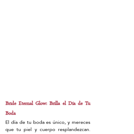
Bride Eternal Glow: Brilla el Día de Tu 
Boda
El día de tu boda es único, y mereces 
que tu piel y cuerpo resplandezcan. 