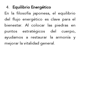
Equilibrio Energético
En la filosofía japonesa, el equilibrio 
del flujo energético es clave para el 
bienestar. Al colocar las piedras en 
puntos estratégicos del cuerpo, 
ayudamos a restaurar la armonía y 
mejorar la vitalidad general.