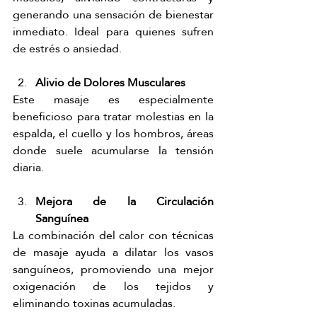
Γ
generando una sensación de bienestar 
inmediato. Ideal para quienes sufren 
de estrés o ansiedad.
Alivio de Dolores Musculares
Este masaje es especialmente 
beneficioso para tratar molestias en la 
espalda, el cuello y los hombros, áreas 
donde suele acumularse la tensión 
diaria.
Mejora de la Circulación 
Sanguínea
La combinación del calor con técnicas 
de masaje ayuda a dilatar los vasos 
sanguíneos, promoviendo una mejor 
oxigenación de los tejidos y 
eliminando toxinas acumuladas.