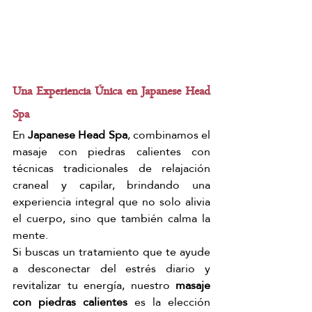
Una Experiencia Única en Japanese Head 
Spa
En 
Japanese Head Spa
, combinamos el 
masaje con piedras calientes con 
técnicas tradicionales de relajación 
craneal y capilar, brindando una 
experiencia integral que no solo alivia 
el cuerpo, sino que también calma la 
mente.
Si buscas un tratamiento que te ayude 
a desconectar del estrés diario y 
revitalizar tu energía, nuestro 
masaje 
con piedras calientes
 es la elección 