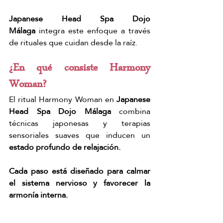
Γ
Japanese Head Spa Dojo 
Málaga
 integra este enfoque a través 
de rituales que cuidan desde la raíz.
¿En qué consiste Harmony 
Woman?
El ritual Harmony Woman en
 Japanese 
Head Spa Dojo Málaga
 combina 
técnicas japonesas y terapias 
sensoriales suaves que inducen un 
estado profundo de relajación.
Cada paso está diseñado para calmar 
el sistema nervioso y favorecer la 
armonía interna.