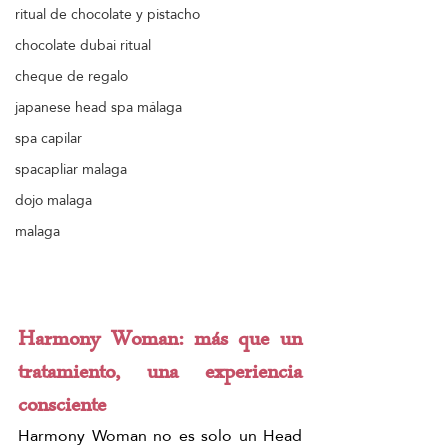
ritual de chocolate y pistacho
chocolate dubai ritual
cheque de regalo
japanese head spa málaga
spa capilar
spacapliar malaga
dojo malaga
malaga
Harmony Woman: más que un 
tratamiento, una experiencia 
consciente
Harmony Woman no es solo un Head 