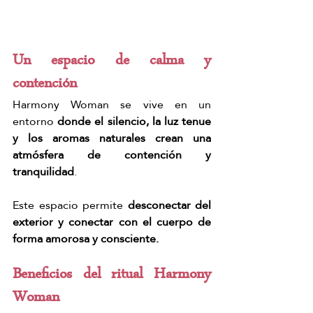
Un espacio de calma y 
contención
Harmony Woman se vive en un 
entorno 
donde el silencio, la luz tenue 
y los aromas naturales crean una 
atmósfera de contención y 
tranquilidad
.
Este espacio permite 
desconectar del 
exterior y conectar con el cuerpo de 
forma amorosa y consciente.
Beneficios del ritual Harmony 
Woman