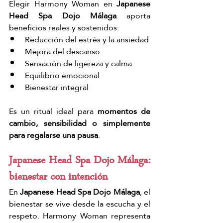
Elegir Harmony Woman en 
Japanese 
Head Spa Dojo Málaga
 aporta 
beneficios reales y sostenidos:
Reducción del estrés y la ansiedad
Mejora del descanso
Sensación de ligereza y calma
Equilibrio emocional
Bienestar integral
Es un ritual ideal para 
momentos de 
cambio, sensibilidad o simplemente 
para regalarse una pausa
.
Japanese Head Spa Dojo Málaga: 
bienestar con intención
En 
Japanese Head Spa Dojo Málaga
, el 
bienestar se vive desde la escucha y el 
respeto. Harmony Woman representa 