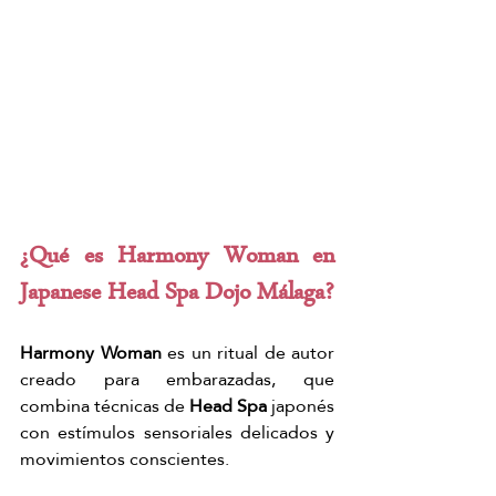
¿Qué es Harmony Woman en 
Japanese Head Spa Dojo Málaga?
Harmony Woman
 es un ritual de autor 
creado para embarazadas, que 
combina técnicas de 
Head Spa
 japonés 
con estímulos sensoriales delicados y 
movimientos conscientes.