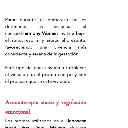
Parar durante el embarazo no es 
detenerse, es escuchar al 
cuerpo.
Harmony Woman
 invita a bajar 
el ritmo, respirar y habitar el presente, 
favoreciendo una vivencia más 
consciente y serena de la gestación.
Este tipo de pausa ayuda a fortalecer 
el vínculo con el propio cuerpo y con 
el proceso que se está viviendo.
Aromaterapia suave y regulación 
emocional
Los aromas utilizados en el 
Japanese 
Head Spa Dojo Málaga
 durante 