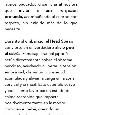
ritmos pausados crean una atmósfera 
que 
invita a una relajación 
profunda,
 acompañando al cuerpo con 
respeto, sin exigirle más de lo que 
necesita.
Durante el embarazo, 
el Head Spa 
se 
convierte en un verdadero 
alivio para 
el estrés
. El masaje craneal japonés 
actúa directamente sobre el sistema 
nervioso, ayudando a liberar la tensión 
emocional, disminuir la ansiedad 
acumulada y aliviar la carga en la zona 
cervical y craneal. Este estímulo suave 
y consciente favorece un estado de 
calma sostenida que impacta 
positivamente tanto en la madre 
como en el bebé, creando un 