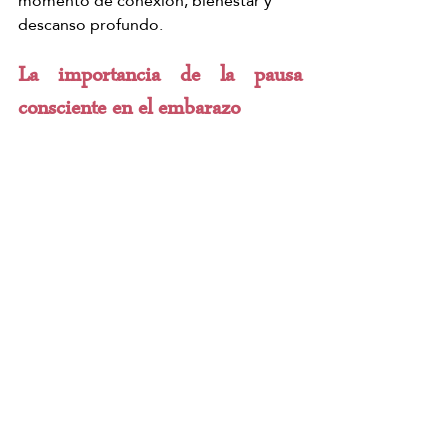
momento de conexión, bienestar y 
descanso profundo.
La importancia de la pausa 
consciente en el embarazo