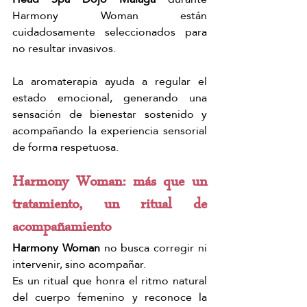
Harmony Woman están 
cuidadosamente seleccionados para 
no resultar invasivos.
La aromaterapia ayuda a regular el 
estado emocional, generando una 
sensación de bienestar sostenido y 
acompañando la experiencia sensorial 
de forma respetuosa.
Harmony Woman: más que un 
tratamiento, un ritual de 
acompañamiento
Harmony Woman
 no busca corregir ni 
intervenir, sino acompañar.
Es un ritual que honra el ritmo natural 
del cuerpo femenino y reconoce la 