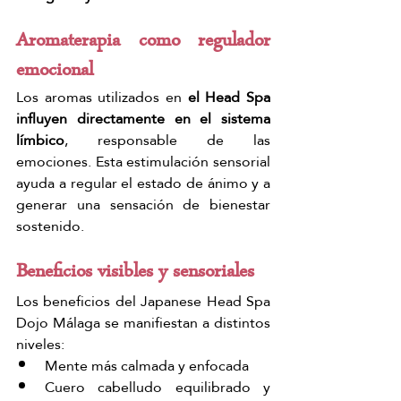
Aromaterapia como regulador 
emocional
Los aromas utilizados en
 el Head Spa 
influyen directamente en el sistema 
límbico
, responsable de las 
emociones. Esta estimulación sensorial 
ayuda a regular el estado de ánimo y a 
generar una sensación de bienestar 
sostenido.
Beneficios visibles y sensoriales
Los beneficios del Japanese Head Spa 
Dojo Málaga se manifiestan a distintos 
niveles:
Mente más calmada y enfocada
Cuero cabelludo equilibrado y 