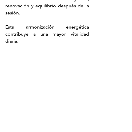
renovación y equilibrio después de la 
sesión.
Esta armonización energética 
contribuye a una mayor vitalidad 
diaria.