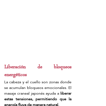
Liberación de bloqueos 
energéticos
La cabeza y el cuello son zonas donde 
se acumulan bloqueos emocionales. El 
masaje craneal japonés ayuda a 
liberar 
estas tensiones, permitiendo que la 
energía fluya de manera natural.