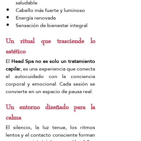
saludable
Cabello más fuerte y luminoso
Energía renovada
Sensación de bienestar integral
Un ritual que trasciende lo 
estético
El 
Head Spa no es solo un tratamiento 
capila
r, es una experiencia que conecta 
el autocuidado con la conciencia 
corporal y emocional. Cada sesión se 
convierte en un espacio de pausa real.
Un entorno diseñado para la 
calma
El silencio, la luz tenue, los ritmos 
lentos y el contacto consciente forman 