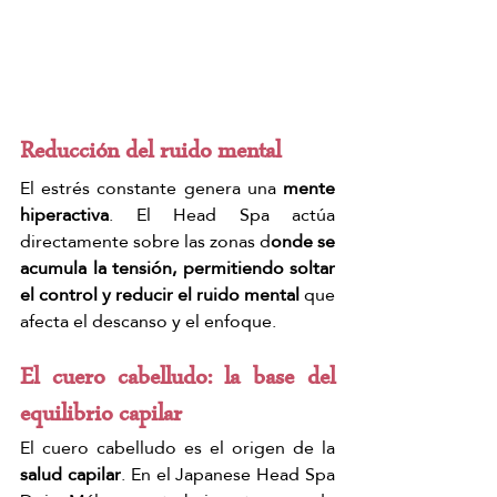
Reducción del ruido mental
El estrés constante genera una 
mente 
hiperactiva
. El Head Spa actúa 
directamente sobre las zonas d
onde se 
acumula la tensión, permitiendo soltar 
el control y reducir el ruido mental 
que 
afecta el descanso y el enfoque.
El cuero cabelludo: la base del 
equilibrio capilar
El cuero cabelludo es el origen de la 
salud capilar
. En el Japanese Head Spa 