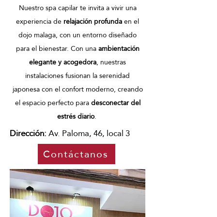
Nuestro spa capilar te invita a vivir una
experiencia de
relajación profunda
en el
dojo malaga, con un entorno diseñado
para el bienestar. Con una
ambientación
elegante y acogedora
, nuestras
instalaciones fusionan la serenidad
japonesa con el confort moderno, creando
el espacio perfecto para
desconectar del
estrés diario
. ​
Dirección:
Av. Paloma, 46, local 3
Contáctanos