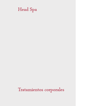
Γ
Head Spa
Tratamientos corporales