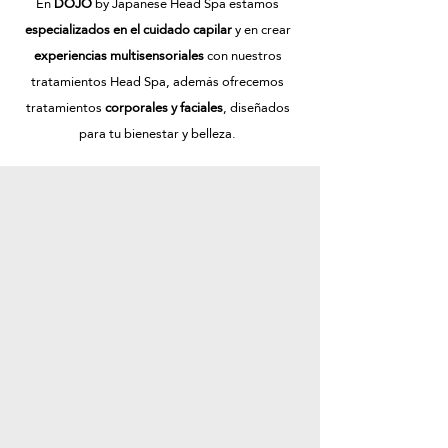
En
DOJO
by Japanese Head Spa estamos
especializados en el cuidado capilar
y en crear
experiencias multisensoriales
con nuestros
tratamientos Head Spa, además ofrecemos
tratamientos
corporales y faciales
, diseñados
para tu bienestar y belleza.