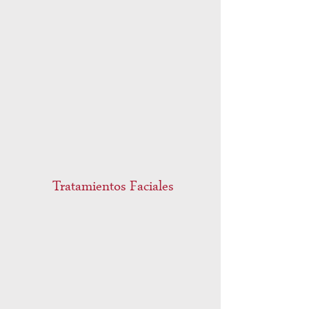
Tratamientos Faciales