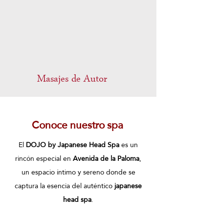
Masajes de Autor
Conoce nuestro spa
El
DOJO by Japanese Head Spa
es un
rincón especial en
Avenida de la Paloma
,
un espacio íntimo y sereno donde se
captura la esencia del auténtico
japanese
head spa
.