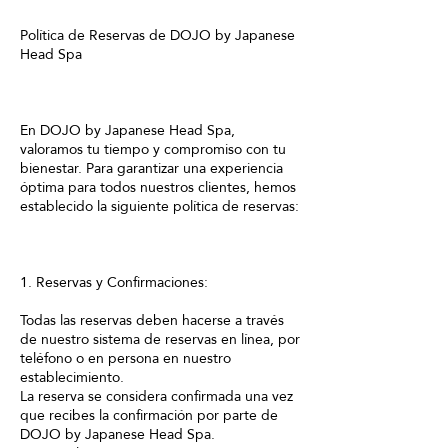
Política de Reservas de DOJO by Japanese
Head Spa
En DOJO by Japanese Head Spa,
valoramos tu tiempo y compromiso con tu
bienestar. Para garantizar una experiencia
óptima para todos nuestros clientes, hemos
establecido la siguiente política de reservas:
1. Reservas y Confirmaciones:
Todas las reservas deben hacerse a través
de nuestro sistema de reservas en línea, por
teléfono o en persona en nuestro
establecimiento.
La reserva se considera confirmada una vez
que recibes la confirmación por parte de
DOJO by Japanese Head Spa.