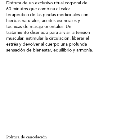
Disfruta de un exclusivo ritual corporal de
60 minutos que combina el calor
Γ
terapéutico de las pindas medicinales con
hierbas naturales, aceites esenciales y
técnicas de masaje orientales. Un
tratamiento diseñado para aliviar la tensión
muscular, estimular la circulación, liberar el
estrés y devolver al cuerpo una profunda
Política de cancelación