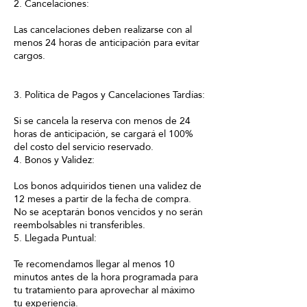
2. Cancelaciones:
Las cancelaciones deben realizarse con al
menos 24 horas de anticipación para evitar
cargos.
3. Política de Pagos y Cancelaciones Tardías:
Si se cancela la reserva con menos de 24
horas de anticipación, se cargará el 100%
del costo del servicio reservado.
4. Bonos y Validez:
Los bonos adquiridos tienen una validez de
12 meses a partir de la fecha de compra.
No se aceptarán bonos vencidos y no serán
reembolsables ni transferibles.
5. Llegada Puntual:
Te recomendamos llegar al menos 10
minutos antes de la hora programada para
tu tratamiento para aprovechar al máximo
tu experiencia.