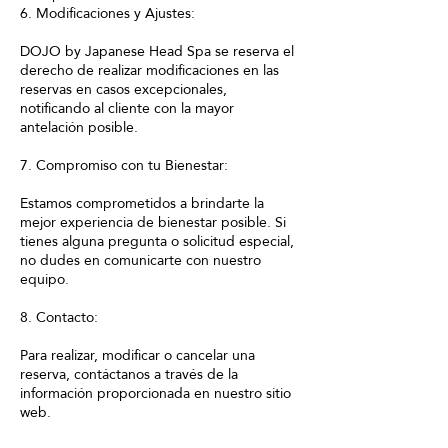
6. Modificaciones y Ajustes:
DOJO by Japanese Head Spa se reserva el
derecho de realizar modificaciones en las
reservas en casos excepcionales,
notificando al cliente con la mayor
antelación posible.
7. Compromiso con tu Bienestar:
Estamos comprometidos a brindarte la
mejor experiencia de bienestar posible. Si
tienes alguna pregunta o solicitud especial,
no dudes en comunicarte con nuestro
equipo.
8. Contacto:
Para realizar, modificar o cancelar una
reserva, contáctanos a través de la
información proporcionada en nuestro sitio
web.