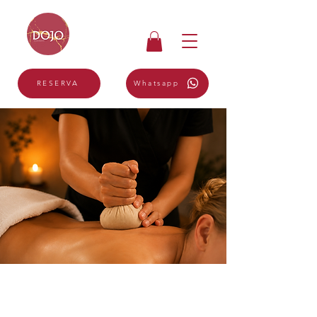
Whatsapp
RESERVA