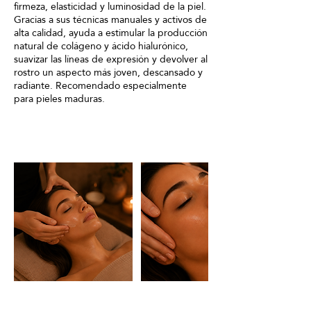
firmeza, elasticidad y luminosidad de la piel.
Gracias a sus técnicas manuales y activos de
alta calidad, ayuda a estimular la producción
natural de colágeno y ácido hialurónico,
suavizar las líneas de expresión y devolver al
rostro un aspecto más joven, descansado y
radiante. Recomendado especialmente
para pieles maduras.