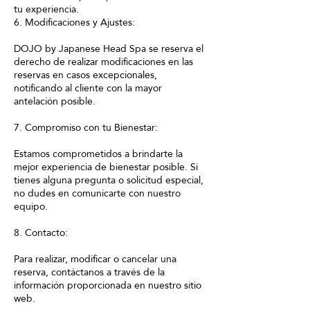
tu experiencia.
6. Modificaciones y Ajustes:
DOJO by Japanese Head Spa se reserva el
derecho de realizar modificaciones en las
reservas en casos excepcionales,
notificando al cliente con la mayor
antelación posible.
7. Compromiso con tu Bienestar:
Estamos comprometidos a brindarte la
mejor experiencia de bienestar posible. Si
tienes alguna pregunta o solicitud especial,
no dudes en comunicarte con nuestro
equipo.
8. Contacto:
Para realizar, modificar o cancelar una
reserva, contáctanos a través de la
información proporcionada en nuestro sitio
web.