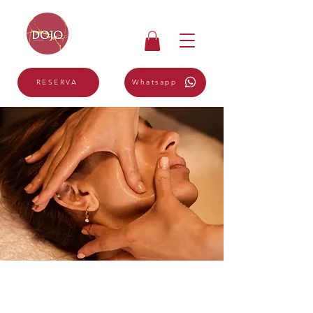
Whatsapp
RESERVA