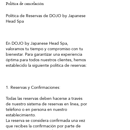
Política de cancelación
Política de Reservas de DOJO by Japanese
Head Spa
En DOJO by Japanese Head Spa,
valoramos tu tiempo y compromiso con tu
bienestar. Para garantizar una experiencia
óptima para todos nuestros clientes, hemos
establecido la siguiente política de reservas:
1. Reservas y Confirmaciones:
Todas las reservas deben hacerse a través
de nuestro sistema de reservas en línea, por
teléfono o en persona en nuestro
establecimiento.
La reserva se considera confirmada una vez
que recibes la confirmación por parte de