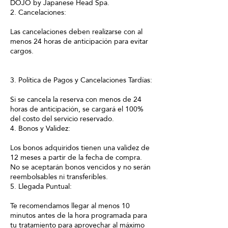
DOJO by Japanese Head Spa.
2. Cancelaciones:
Las cancelaciones deben realizarse con al
menos 24 horas de anticipación para evitar
cargos.
3. Política de Pagos y Cancelaciones Tardías:
Si se cancela la reserva con menos de 24
horas de anticipación, se cargará el 100%
del costo del servicio reservado.
4. Bonos y Validez:
Los bonos adquiridos tienen una validez de
12 meses a partir de la fecha de compra.
No se aceptarán bonos vencidos y no serán
reembolsables ni transferibles.
5. Llegada Puntual:
Te recomendamos llegar al menos 10
minutos antes de la hora programada para
tu tratamiento para aprovechar al máximo