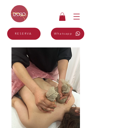
Whatsapp
RESERVA