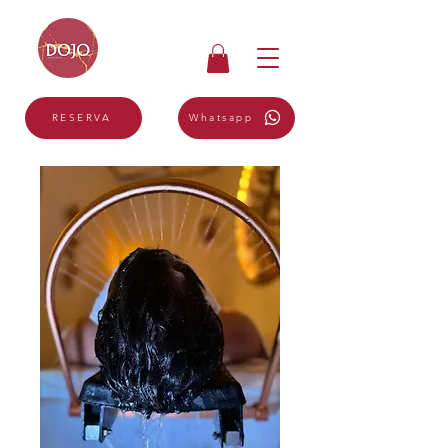
Whatsapp
RESERVA