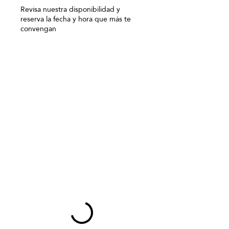
Γ
Revisa nuestra disponibilidad y
reserva la fecha y hora que más te
convengan