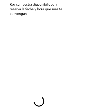
Γ
Revisa nuestra disponibilidad y
reserva la fecha y hora que más te
convengan