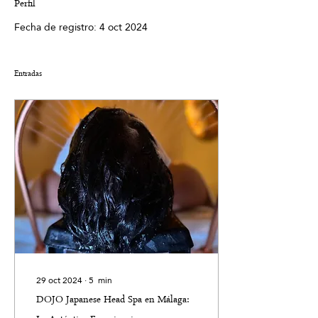
Perfil
Fecha de registro: 4 oct 2024
Entradas
29 oct 2024
∙
5
min
DOJO Japanese Head Spa en Málaga: