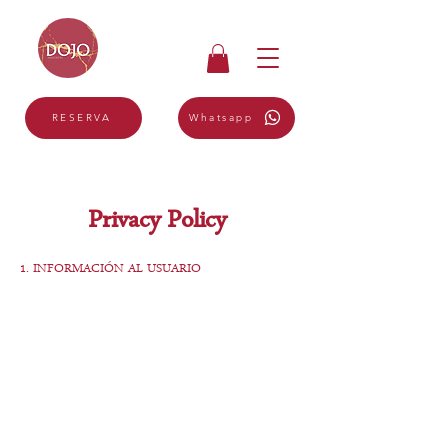
Whatsapp
RESERVA
Privacy Policy
1. INFORMACIÓN AL USUARIO